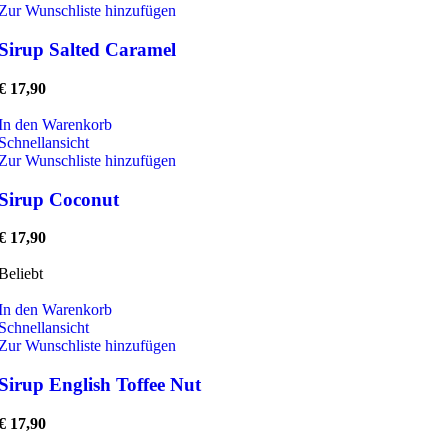
Zur Wunschliste hinzufügen
Sirup Salted Caramel
€
17,90
In den Warenkorb
Schnellansicht
Zur Wunschliste hinzufügen
Sirup Coconut
€
17,90
Beliebt
In den Warenkorb
Schnellansicht
Zur Wunschliste hinzufügen
Sirup English Toffee Nut
€
17,90