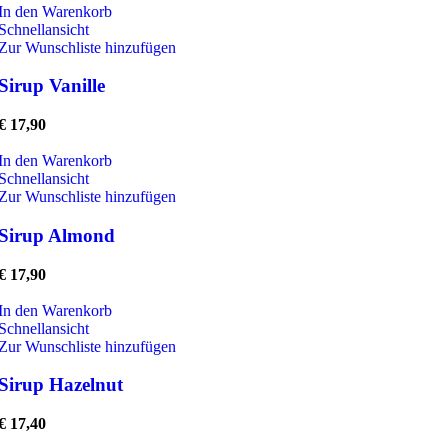
In den Warenkorb
Schnellansicht
Zur Wunschliste hinzufügen
Sirup Vanille
€
17,90
In den Warenkorb
Schnellansicht
Zur Wunschliste hinzufügen
Sirup Almond
€
17,90
In den Warenkorb
Schnellansicht
Zur Wunschliste hinzufügen
Sirup Hazelnut
€
17,40