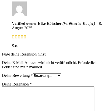
Verified owner
Elke Hölscher
(Verifizierter Käufer)
–
8.
August 2025
S.o.
Füge deine Rezension hinzu
Deine E-Mail-Adresse wird nicht veröffentlicht.
Erforderliche
Felder sind mit
*
markiert
Deine Bewertung
*
Deine Rezension
*