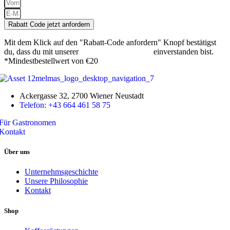
Rabatt Code jetzt anfordern
Mit dem Klick auf den "Rabatt-Code anfordern" Knopf bestätigst
du, dass du mit unserer
Datenschutzerklärung
einverstanden bist.
*Mindestbestellwert von €20
Ackergasse 32, 2700 Wiener Neustadt
Telefon: +43 664 461 58 75
Für Gastronomen
Kontakt
Über uns
Unternehmsgeschichte
Unsere Philosophie
Kontakt
Shop