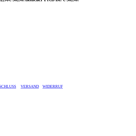
SCHLUSS
VERSAND
WIDERRUF