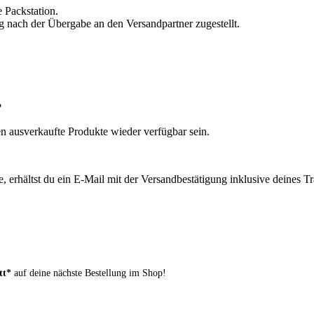
 Packstation.
 nach der Übergabe an den Versandpartner zugestellt.
?
en ausverkaufte Produkte wieder verfügbar sein.
 erhältst du ein E-Mail mit der Versandbestätigung inklusive deines T
tt*
auf deine nächste Bestellung im Shop!