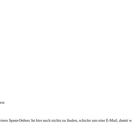
est.
inen Spam-Ordner. Ist hier auch nichts zu finden, schicke uns eine E-Mail, damit wi