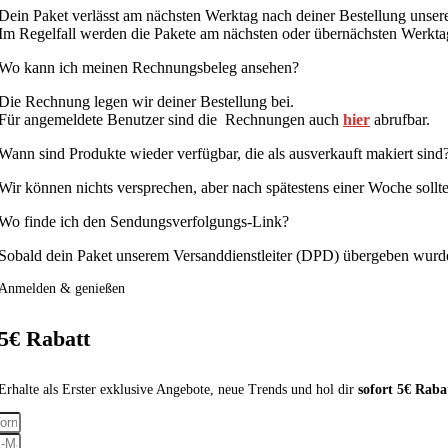
Dein Paket verlässt am nächsten Werktag nach deiner Bestellung unsere
Im Regelfall werden die Pakete am nächsten oder übernächsten Werktag
Wo kann ich meinen Rechnungsbeleg ansehen?
Die Rechnung legen wir deiner Bestellung bei.
Für angemeldete Benutzer sind die Rechnungen auch
hier
abrufbar.
Wann sind Produkte wieder verfügbar, die als ausverkauft makiert sind
Wir können nichts versprechen, aber nach spätestens einer Woche sollt
Wo finde ich den Sendungsverfolgungs-Link?
Sobald dein Paket unserem Versanddienstleiter (DPD) übergeben wurde,
Anmelden & genießen
5€ Rabatt
Erhalte als Erster exklusive Angebote, neue Trends und hol dir
sofort 5€
Raba