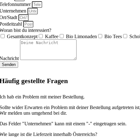
Telefonnummer
Unternehmen
Ort/Stadt
Postleitzahl
Woran bist du interessiert?
Gesamtkonzept
Kaffee
Bio Limonaden
Bio Tees
Scho
Nachricht
Senden
Häufig gestellte Fragen
Ich hab ein Problem mit meiner Bestellung.
Sollte wider Erwarten ein Problem mit deiner Bestellung aufgetreten ist,
Wir melden uns umgehend bei dir.
Das Felder "Unternehmen" kann mit einem "-" eingetragen sein.
Wie lange ist die Lieferzeit innerhalb Österreichs?