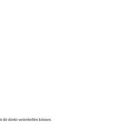
r dir direkt weiterhelfen können.