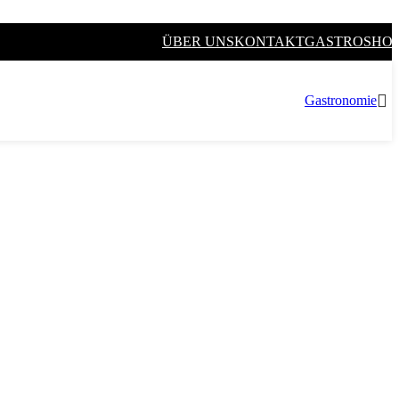
ÜBER UNS
KONTAKT
GASTROSHO
Gastronomie