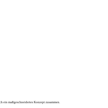
unsch ein maßgeschneidertes Konzept zusammen.