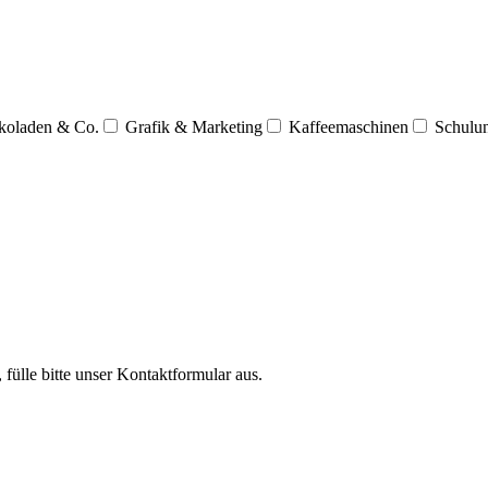
koladen & Co.
Grafik & Marketing
Kaffeemaschinen
Schulu
 fülle bitte unser Kontaktformular aus.