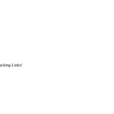
racking-Links!