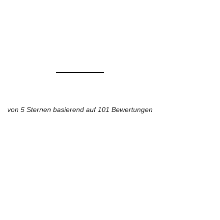
von 5 Sternen basierend auf 101 Bewertungen