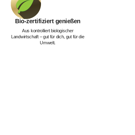
Bio-zertifiziert genießen
Aus kontrolliert biologischer
Landwirtschaft – gut für dich, gut für die
Umwelt.