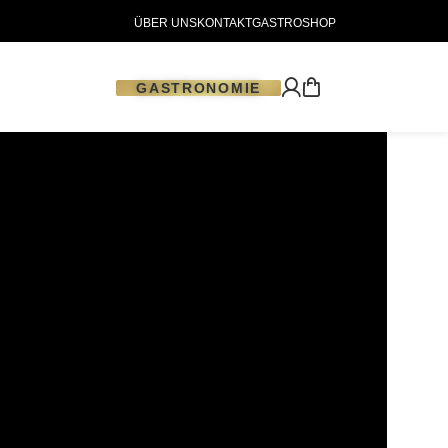
ÜBER UNS
KONTAKT
GASTROSHOP
GASTRONOMIE