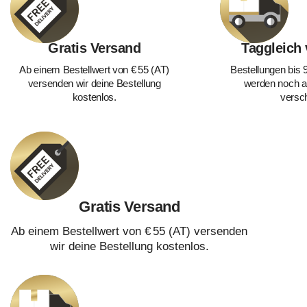
Gratis Versand
Taggleich
Ab einem Bestellwert von € 55 (AT)
Bestellungen bis 
versenden wir deine Bestellung
werden noch a
kostenlos.
versch
Gratis Versand
Ab einem Bestellwert von € 55 (AT) versenden
wir deine Bestellung kostenlos.