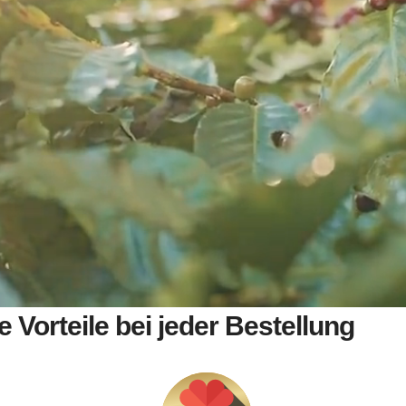
e Vorteile bei jeder Bestellung