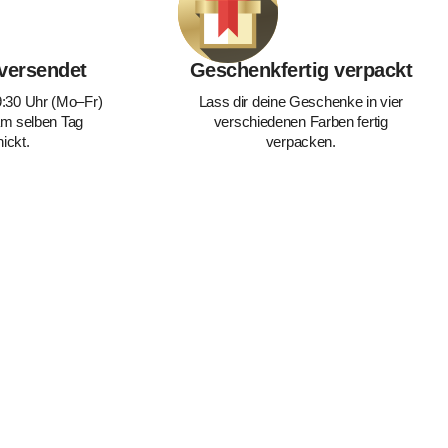
 versendet
Geschenkfertig verpackt
9:30 Uhr (Mo–Fr)
Lass dir deine Geschenke in vier
m selben Tag
verschiedenen Farben fertig
ickt.
verpacken.