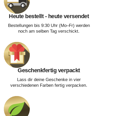
Heute bestellt - heute versendet
Bestellungen bis 9:30 Uhr (Mo–Fr) werden
noch am selben Tag verschickt.
Geschenkfertig verpackt
Lass dir deine Geschenke in vier
verschiedenen Farben fertig verpacken.