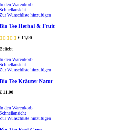
In den Warenkorb
Schnellansicht
Zur Wunschliste hinzufügen
Bio Tee Herbal & Fruit
€
11,90
Beliebt
In den Warenkorb
Schnellansicht
Zur Wunschliste hinzufügen
Bio Tee Kräuter Natur
€
11,90
In den Warenkorb
Schnellansicht
Zur Wunschliste hinzufügen
Bio Tee Earl Grey