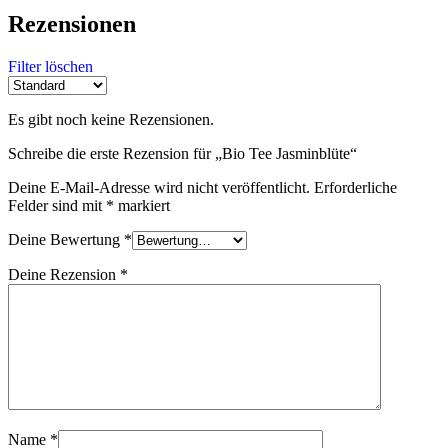
Rezensionen
Filter löschen
Es gibt noch keine Rezensionen.
Schreibe die erste Rezension für „Bio Tee Jasminblüte“
Deine E-Mail-Adresse wird nicht veröffentlicht.
Erforderliche
Felder sind mit
*
markiert
Deine Bewertung
*
Deine Rezension
*
Name
*