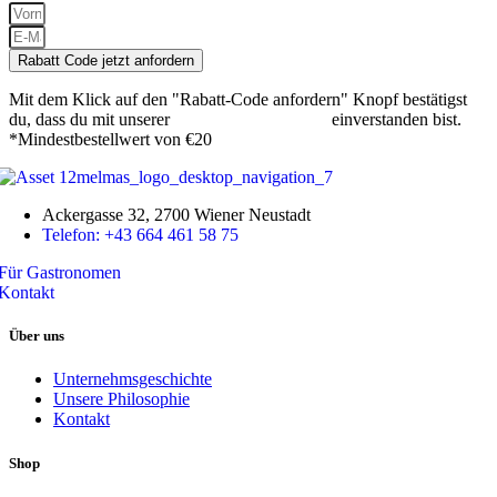
Rabatt Code jetzt anfordern
Mit dem Klick auf den "Rabatt-Code anfordern" Knopf bestätigst
du, dass du mit unserer
Datenschutzerklärung
einverstanden bist.
*Mindestbestellwert von €20
Ackergasse 32, 2700 Wiener Neustadt
Telefon: +43 664 461 58 75
Für Gastronomen
Kontakt
Über uns
Unternehmsgeschichte
Unsere Philosophie
Kontakt
Shop