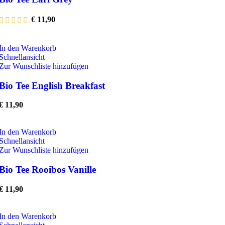
€
11,90
In den Warenkorb
Schnellansicht
Zur Wunschliste hinzufügen
Bio Tee English Breakfast
€
11,90
In den Warenkorb
Schnellansicht
Zur Wunschliste hinzufügen
Bio Tee Rooibos Vanille
€
11,90
In den Warenkorb