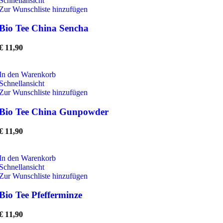
Schnellansicht
Zur Wunschliste hinzufügen
Bio Tee China Sencha
€
11,90
In den Warenkorb
Schnellansicht
Zur Wunschliste hinzufügen
Bio Tee China Gunpowder
€
11,90
In den Warenkorb
Schnellansicht
Zur Wunschliste hinzufügen
Bio Tee Pfefferminze
€
11,90