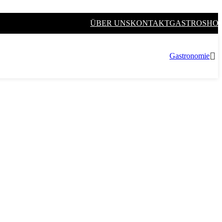
ÜBER UNS
KONTAKT
GASTROSHO
Gastronomie