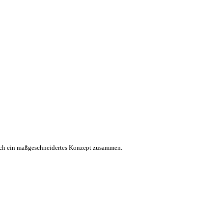
unsch ein maßgeschneidertes Konzept zusammen.