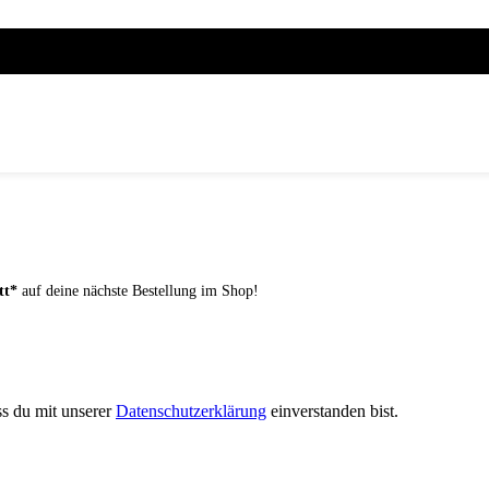
tt*
auf deine nächste Bestellung im Shop!
ss du mit unserer
Datenschutzerklärung
einverstanden bist.