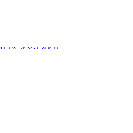
SCHLUSS
VERSAND
WIDERRUF