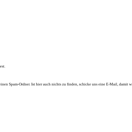
est.
inen Spam-Ordner. Ist hier auch nichts zu finden, schicke uns eine E-Mail, damit wi