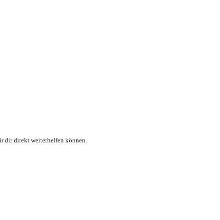
r dir direkt weiterhelfen können.